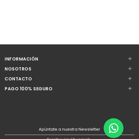
+
INFORMACIÓN
+
NOSOTROS
+
CONTACTO
+
PAGO 100% SEGURO
Apúntate a nuestra Newsletter