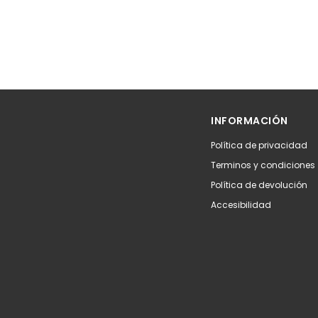
INFORMACIÓN
Política de privacidad
Terminos y condiciones
Política de devolución
Accesibilidad