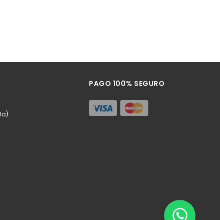
PAGO 100% SEGURO
la)