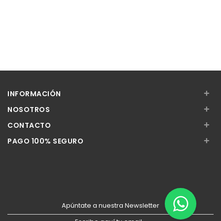
+
INFORMACIÓN
+
NOSOTROS
+
CONTACTO
+
PAGO 100% SEGURO
Apúntate a nuestra Newsletter