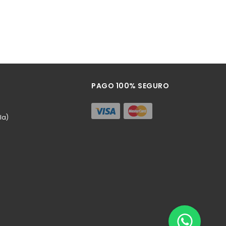
PAGO 100% SEGURO
la)