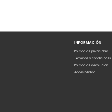
INFORMACIÓN
Política de privacidad
Terminos y condiciones
Política de devolución
Accesibilidad