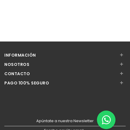
+
INFORMACIÓN
+
NOSOTROS
+
CONTACTO
+
PAGO 100% SEGURO
Apúntate a nuestra Newsletter