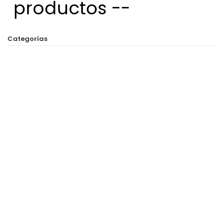
productos --
Categorías