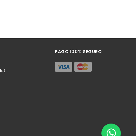
PAGO 100% SEGURO
la)