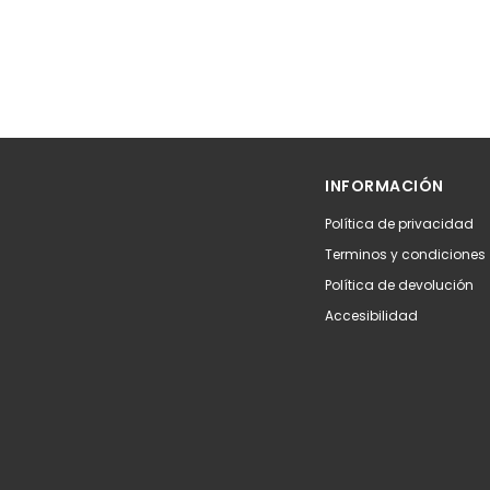
INFORMACIÓN
Política de privacidad
Terminos y condiciones
Política de devolución
Accesibilidad