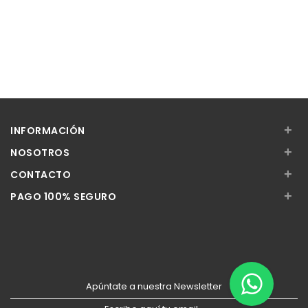
+
INFORMACIÓN
+
NOSOTROS
+
CONTACTO
+
PAGO 100% SEGURO
Apúntate a nuestra Newsletter