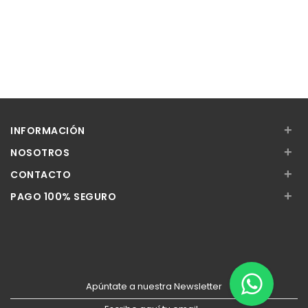
+
INFORMACIÓN
+
NOSOTROS
+
CONTACTO
+
PAGO 100% SEGURO
Apúntate a nuestra Newsletter